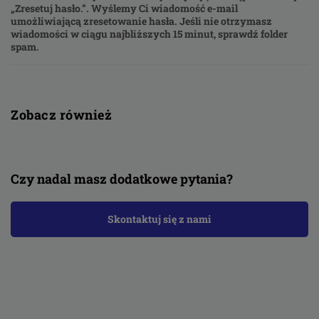
„Zresetuj hasło.”. Wyślemy Ci wiadomość e-mail
umożliwiającą zresetowanie hasła. Jeśli nie otrzymasz
wiadomości w ciągu najbliższych 15 minut, sprawdź folder
spam.
Zobacz również
Czy nadal masz dodatkowe pytania?
Skontaktuj się z nami