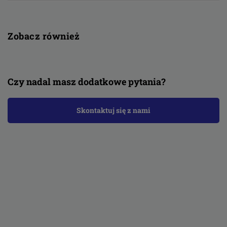
Zobacz również
Czy nadal masz dodatkowe pytania?
Skontaktuj się z nami