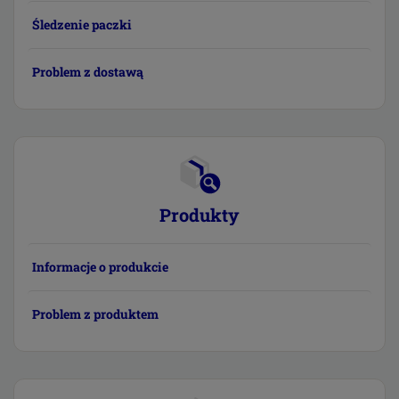
Śledzenie paczki
Problem z dostawą
Produkty
Informacje o produkcie
Problem z produktem