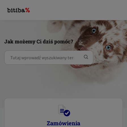
Jak możemy Ci dziś pomóc?
Zamówienia