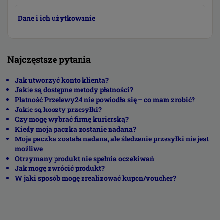
Dane i ich użytkowanie
Najczęstsze pytania
Jak utworzyć konto klienta?
Jakie są dostępne metody płatności?
Płatność Przelewy24 nie powiodła się – co mam zrobić?
Jakie są koszty przesyłki?
Czy mogę wybrać firmę kurierską?
Kiedy moja paczka zostanie nadana?
Moja paczka została nadana, ale śledzenie przesyłki nie jest
możliwe
Otrzymany produkt nie spełnia oczekiwań
Jak mogę zwrócić produkt?
W jaki sposób mogę zrealizować kupon/voucher?