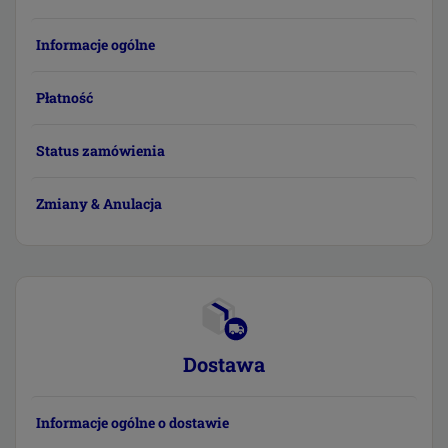
Informacje ogólne
Płatność
Status zamówienia
Zmiany & Anulacja
Dostawa
Informacje ogólne o dostawie