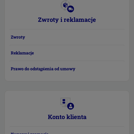
Zwroty i reklamacje
Zwroty
Reklamacje
Prawo do odstąpienia od umowy
Konto klienta