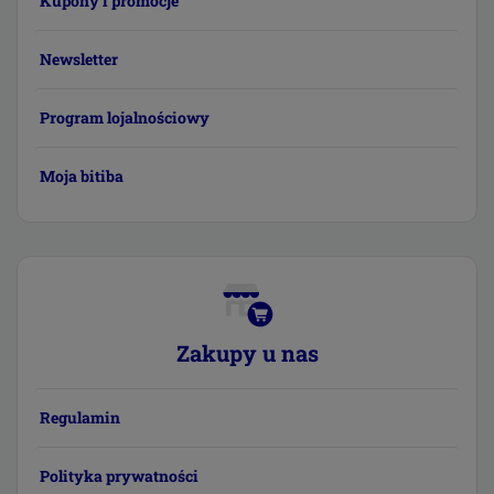
Kupony i promocje
Newsletter
Program lojalnościowy
Moja bitiba
Zakupy u nas
Regulamin
Polityka prywatności